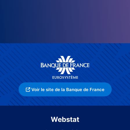
Voir le site de la Banque de France
Webstat