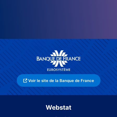
Voir le site de la Banque de France
Webstat