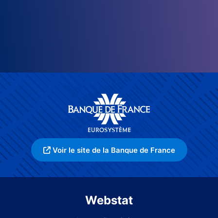
Voir le site de la Banque de France
Webstat