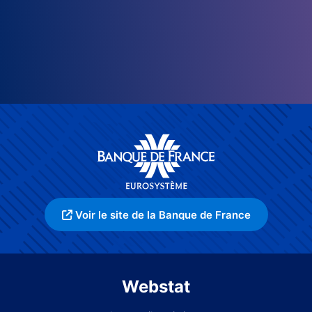
Voir le site de la Banque de France
Webstat