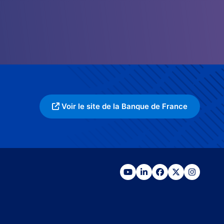
Voir le site de la Banque de France