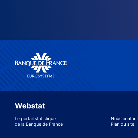
Webstat
Le portail statistique
Nous contact
de la Banque de France
Plan du site