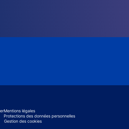
er
Mentions légales
Protections des données personnelles
Gestion des cookies