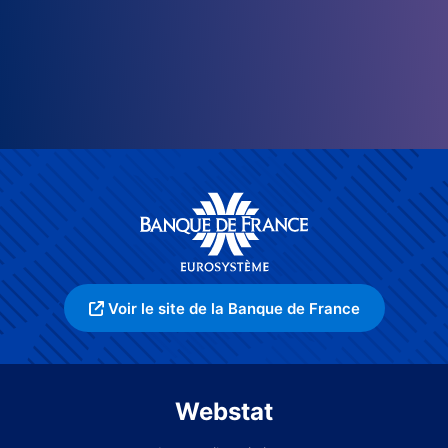
Voir le site de la Banque de France
Webstat