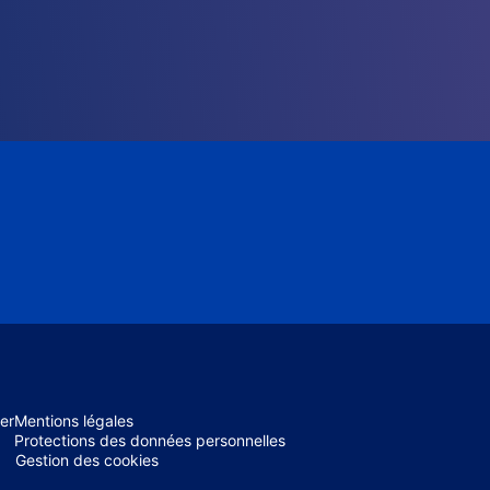
er
Mentions légales
Protections des données personnelles
Gestion des cookies