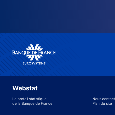
Webstat
Le portail statistique
Nous contact
de la Banque de France
Plan du site