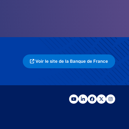
Voir le site de la Banque de France