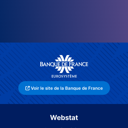
Voir le site de la Banque de France
Webstat