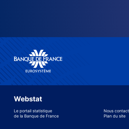
Webstat
Le portail statistique
Nous contact
de la Banque de France
Plan du site