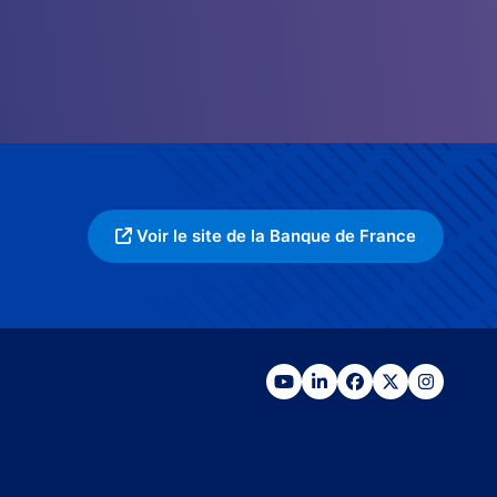
Voir le site de la Banque de France