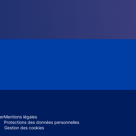
er
Mentions légales
Protections des données personnelles
Gestion des cookies