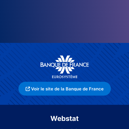
Voir le site de la Banque de France
Webstat