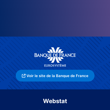
Voir le site de la Banque de France
Webstat