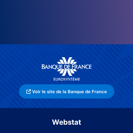
Voir le site de la Banque de France
Webstat