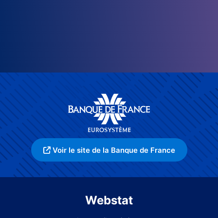
Voir le site de la Banque de France
Webstat