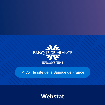
Voir le site de la Banque de France
Webstat