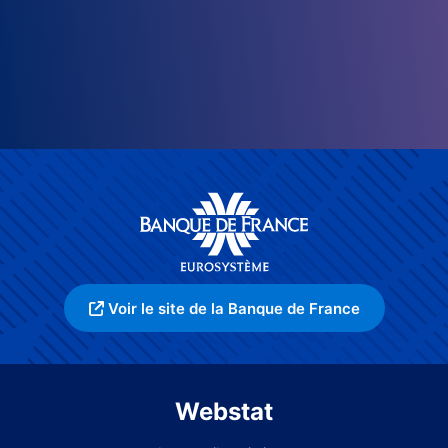
Voir le site de la Banque de France
Webstat