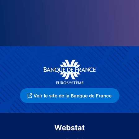
Voir le site de la Banque de France
Webstat