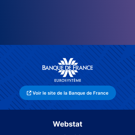
Voir le site de la Banque de France
Webstat