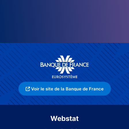
Voir le site de la Banque de France
Webstat