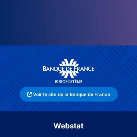
Voir le site de la Banque de France
Webstat