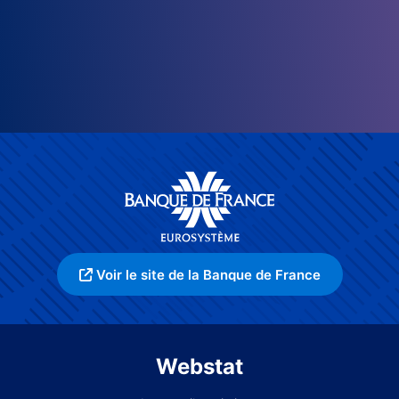
Voir le site de la Banque de France
Webstat