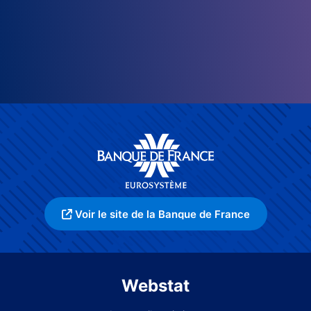
Voir le site de la Banque de France
Webstat