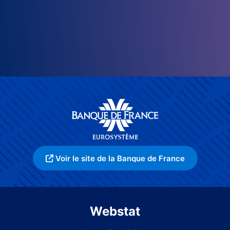
Voir le site de la Banque de France
Webstat