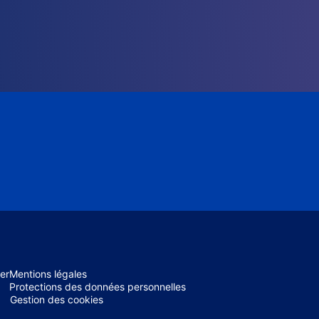
er
Mentions légales
Protections des données personnelles
Gestion des cookies