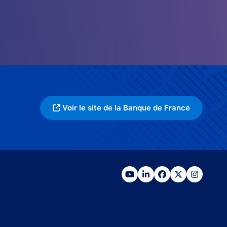
Voir le site de la Banque de France