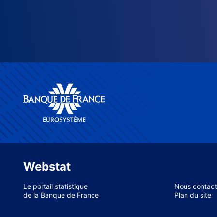
Webstat
Le portail statistique
Nous contact
de la Banque de France
Plan du site