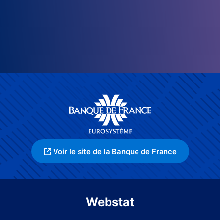
Voir le site de la Banque de France
Webstat