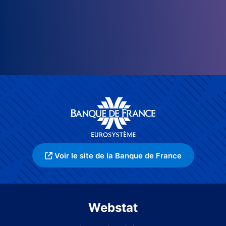
Voir le site de la Banque de France
Webstat