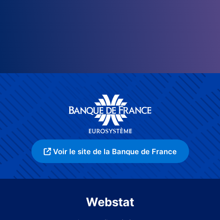
Voir le site de la Banque de France
Webstat