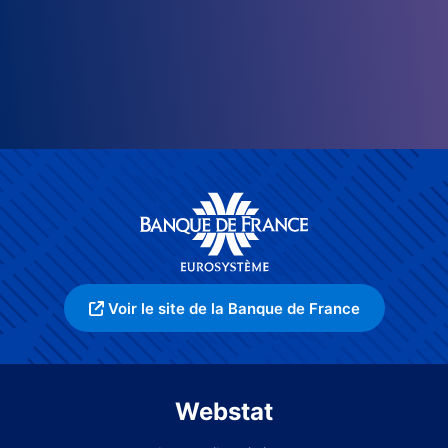
Voir le site de la Banque de France
Webstat