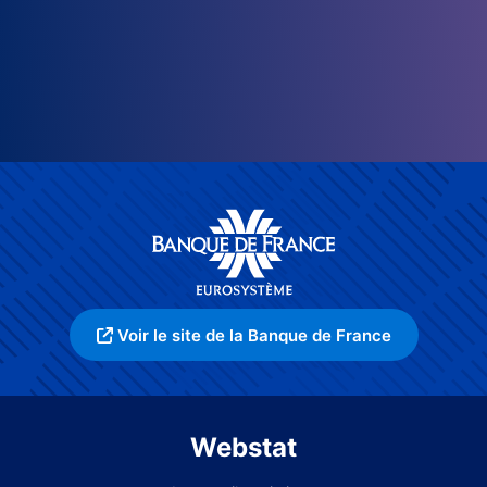
Voir le site de la Banque de France
Webstat