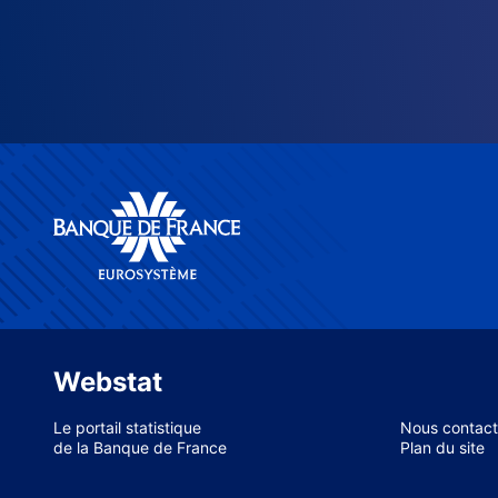
Webstat
Le portail statistique
Nous contact
de la Banque de France
Plan du site