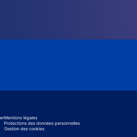
er
Mentions légales
Protections des données personnelles
Gestion des cookies