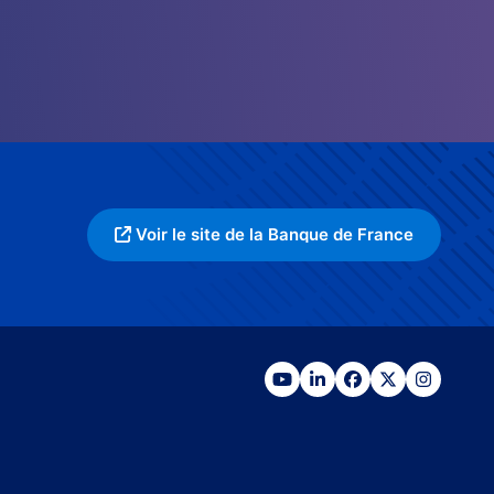
Voir le site de la Banque de France