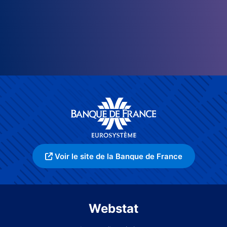
Voir le site de la Banque de France
Webstat