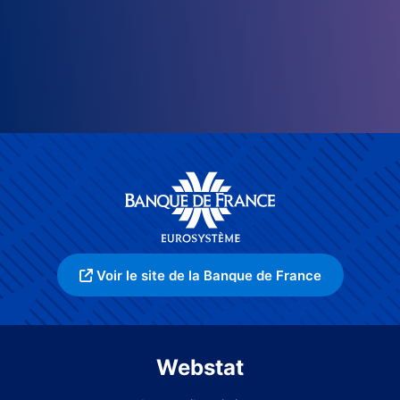
Voir le site de la Banque de France
Webstat