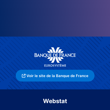
Voir le site de la Banque de France
Webstat