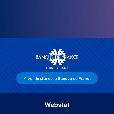
Voir le site de la Banque de France
Webstat