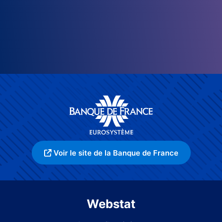
Voir le site de la Banque de France
Webstat