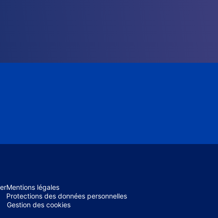
er
Mentions légales
Protections des données personnelles
Gestion des cookies