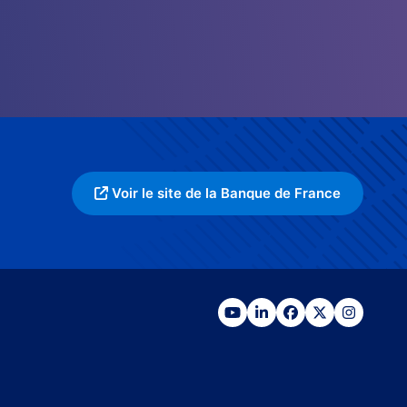
Voir le site de la Banque de France