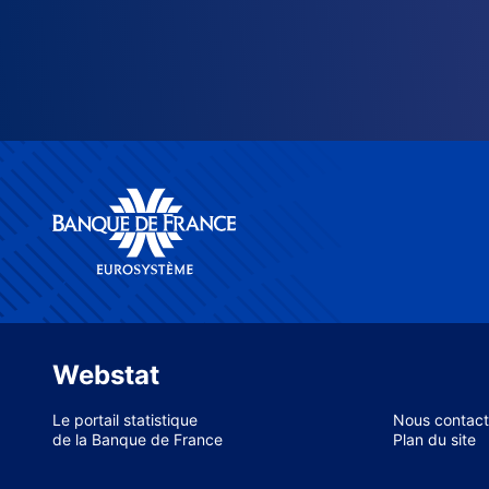
Webstat
Le portail statistique
Nous contact
de la Banque de France
Plan du site