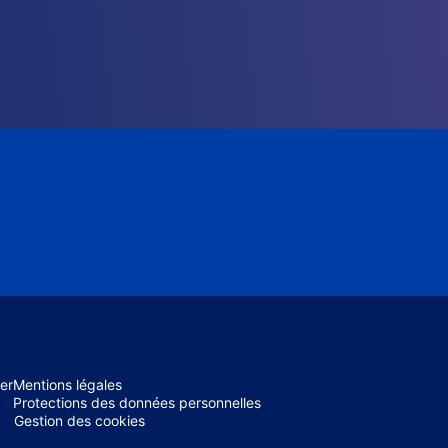
er
Mentions légales
Protections des données personnelles
Gestion des cookies