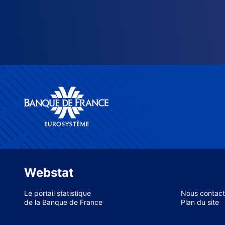
Webstat
Le portail statistique
Nous contact
de la Banque de France
Plan du site