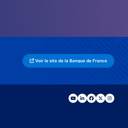
Voir le site de la Banque de France