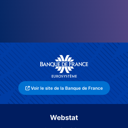
Voir le site de la Banque de France
Webstat