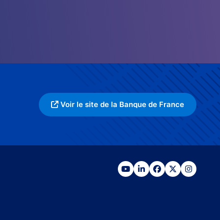
Voir le site de la Banque de France