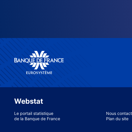
Webstat
Le portail statistique
Nous contact
de la Banque de France
Plan du site