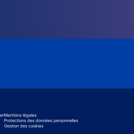
er
Mentions légales
Protections des données personnelles
Gestion des cookies