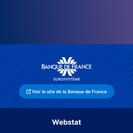
Voir le site de la Banque de France
Webstat