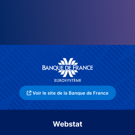
Voir le site de la Banque de France
Webstat