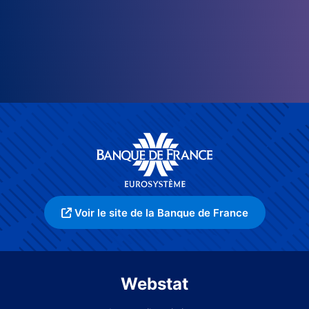
Voir le site de la Banque de France
Webstat