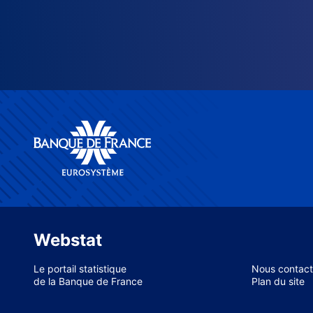
Webstat
Le portail statistique
Nous contact
de la Banque de France
Plan du site