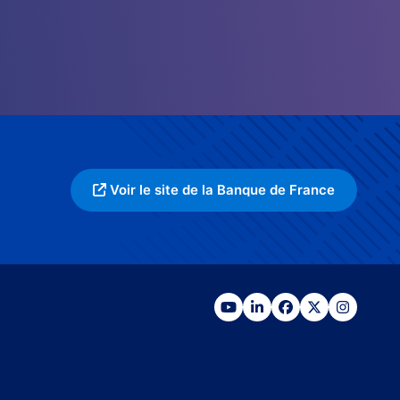
Voir le site de la Banque de France