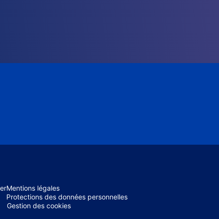
er
Mentions légales
Protections des données personnelles
Gestion des cookies