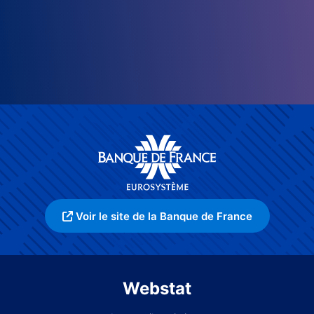
Voir le site de la Banque de France
Webstat