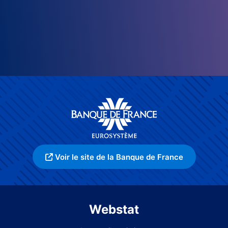
Voir le site de la Banque de France
Webstat