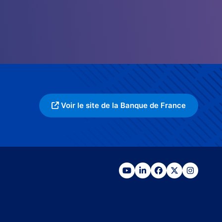
Voir le site de la Banque de France