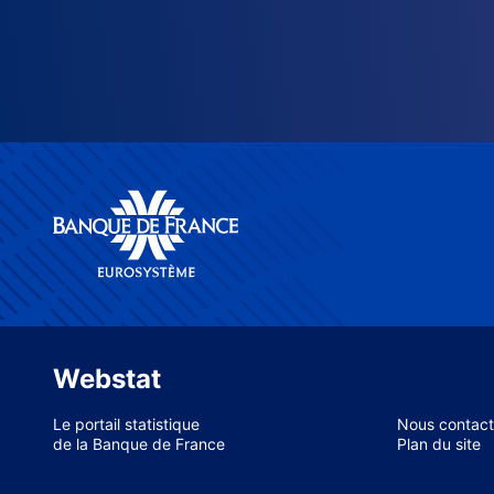
Webstat
Le portail statistique
Nous contact
de la Banque de France
Plan du site