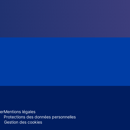
er
Mentions légales
Protections des données personnelles
Gestion des cookies