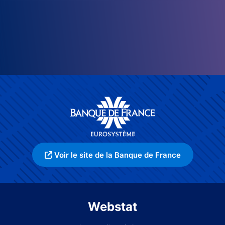
Voir le site de la Banque de France
Webstat