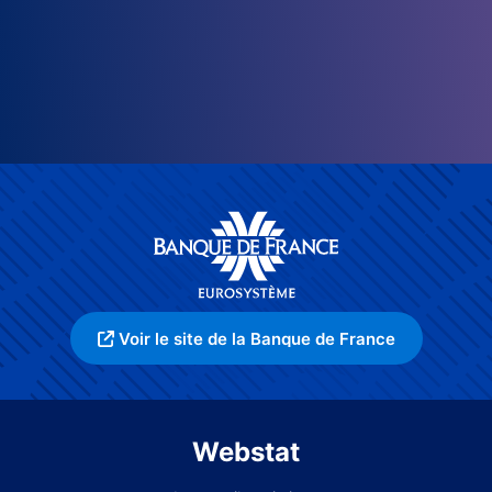
Voir le site de la Banque de France
Webstat