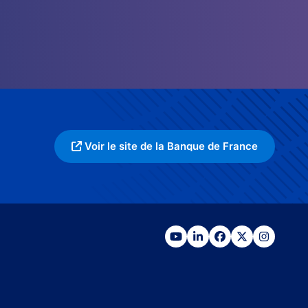
Voir le site de la Banque de France