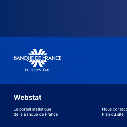
Webstat
Le portail statistique
Nous contact
de la Banque de France
Plan du site