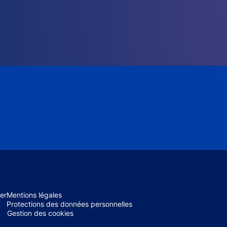
er
Mentions légales
Protections des données personnelles
Gestion des cookies