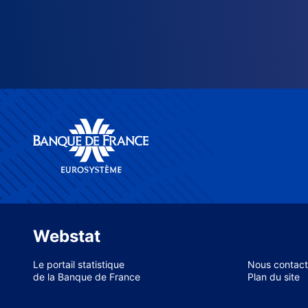
Webstat
Le portail statistique
Nous contact
de la Banque de France
Plan du site