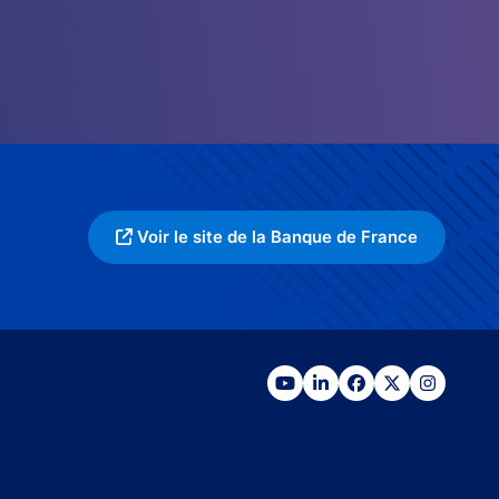
Voir le site de la Banque de France