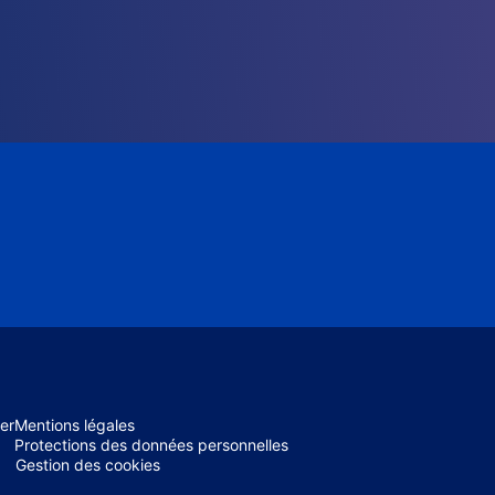
er
Mentions légales
Protections des données personnelles
Gestion des cookies