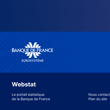
Webstat
Le portail statistique
Nous contact
de la Banque de France
Plan du site