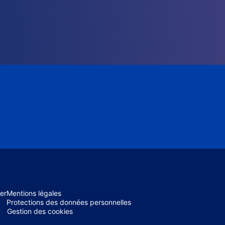
er
Mentions légales
Protections des données personnelles
Gestion des cookies