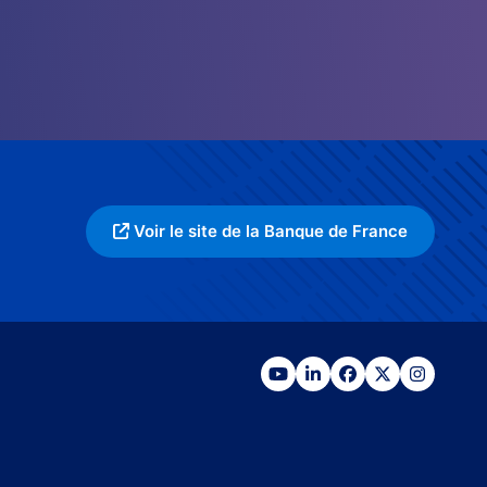
Voir le site de la Banque de France